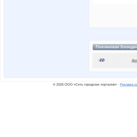
Платиновая Блондин
фо
© 2026 ООО «Сеть городских порталов» ·
Реклама н