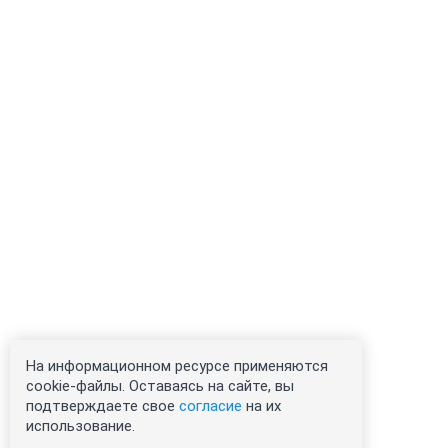
На информационном ресурсе применяются
cookie-файлы. Оставаясь на сайте, вы
подтверждаете свое
согласие
на их
использование.